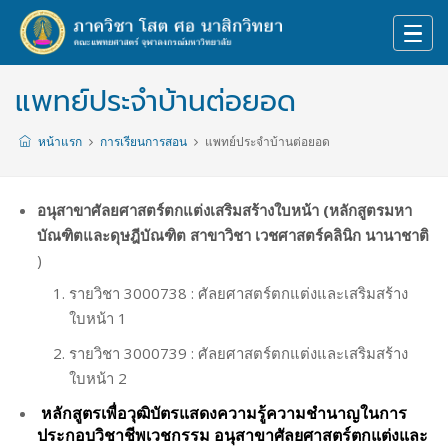
แพทย์ประจำบ้านต่อยอด
หน้าแรก
การเรียนการสอน
แพทย์ประจำบ้านต่อยอด
อนุสาขาศัลยศาสตร์ตกแต่งเสริมสร้างใบหน้า (หลักสูตรมหา
บัณฑิตและดุษฎีบัณฑิต สาขาวิชา เวชศาสตร์คลินิก นานาชาติ
)
รายวิชา 3000738 : ศัลยศาสตร์ตกแต่งและเสริมสร้าง
ใบหน้า 1
รายวิชา 3000739 : ศัลยศาสตร์ตกแต่งและเสริมสร้าง
ใบหน้า 2
หลักสูตรเพื่อวุฒิบัตรแสดงความรู้ความชำนาญในการ
ประกอบวิชาชีพเวชกรรม อนุสาขาศัลยศาสตร์ตกแต่งและ