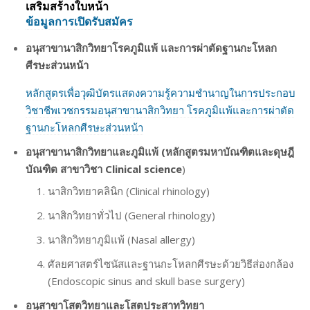
เสริมสร้างใบหน้า
ข้อมูลการเปิดรับสมัคร
อนุสาขานาสิกวิทยาโรคภูมิแพ้ และการผ่าตัดฐานกะโหลก
ศีรษะส่วนหน้า
หลักสูตรเพื่อวุฒิบัตรแสดงความรู้ความชํานาญในการประกอบ
วิชาชีพเวชกรรมอนุสาขานาสิกวิทยา โรคภูมิแพ้และการผ่าตัด
ฐานกะโหลกศีรษะส่วนหน้า
อนุสาขานาสิกวิทยาและภูมิแพ้ (หลักสูตรมหาบัณฑิตและดุษฎี
บัณฑิต สาขาวิชา Clinical science
)
นาสิกวิทยาคลินิก (Clinical rhinology)
นาสิกวิทยาทั่วไป (General rhinology)
นาสิกวิทยาภูมิแพ้ (Nasal allergy)
ศัลยศาสตร์ไซนัสและฐานกะโหลกศีรษะด้วยวิธีส่องกล้อง
(Endoscopic sinus and skull base surgery)
อนุสาขาโสตวิทยาและโสตประสาทวิทยา