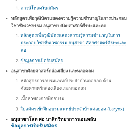
ดาวน์โหลดใบสมัคร
หลักสูตรเพื่อวุฒิบัตรแสดงความรู้ความชำนาญในการประกอบ
วิชาชีพเวชกรรม อนุสาขา ศัลยศาสตร์ศีรษะและคอ
หลักสูตรเพื่อวุฒิบัตรแสดงความรู้ความชำนาญในการ
ประกอบวิชาชีพเวชกรรม อนุสาขา ศัลยศาสตร์ศีรษะและ
คอ
ข้อมูลการเปิดรับสมัคร
อนุสาขาศัลยศาสตร์กล่องเสียง และหลอดลม
หลักสูตรการอบรมแพทย์ประจำบ้านต่อยอด ด้าน
ศัลยศาสตร์กล่องเสียงและหลอดลม
เนื้อหาของการฝึกอบรม
ใบสมัครเข้าฝึกอบรมแพทย์ประจำบ้านต่อยอด (Larynx)
อนุสาขาโสต ศอ นาสิกวิทยาการนอนหลับ
ข้อมูลการเปิดรับสมัคร