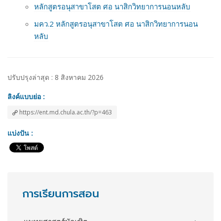
หลักสูตรอนุสาขาโสต ศอ นาสิกวิทยาการนอนหลับ
มคว.2 หลักสูตรอนุสาขาโสต ศอ นาสิกวิทยาการนอน
หลับ
ปรับปรุงล่าสุด : 8 สิงหาคม 2026
ลิงค์แบบย่อ :
https://ent.md.chula.ac.th/?p=463
แบ่งปัน :
การเรียนการสอน