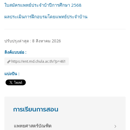
ใบสมัครแพทย์ประจำบ้าปีการศึกษา 2568
ผลประเมินการฝึกอบรมโดยแพทย์ประจำบ้าน
ปรับปรุงล่าสุด : 8 สิงหาคม 2026
ลิงค์แบบย่อ :
https://ent.md.chula.ac.th/?p=461
แบ่งปัน :
การเรียนการสอน
แพทยศาสตร์บัณฑิต