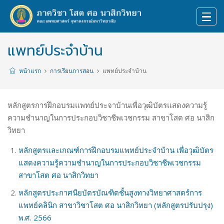
แพทย์ประจำบ้าน
หน้าแรก
การเรียนการสอน
แพทย์ประจำบ้าน
หลักสูตรการฝึกอบรมแพทย์ประจาบ้านเพื่อวุฒิบัตรแสดงความรู้
ความชำนาญในการประกอบวิชาชีพเวชกรรม สาขาโสต ศอ นาสิก
วิทยา
หลักสูตรและเกณฑ์การฝึกอบรมแพทย์ประจำบ้าน เพื่อวุฒิบัตร
แสดงความรู้ความชำนาญในการประกอบวิชาชีพเวชกรรม
สาขาโสต ศอ นาสิกวิทยา
หลักสูตรประกาศนียบัตรบัณฑิตชั้นสูงทางวิทยาศาสตร์การ
แพทย์คลินิก สาขาวิชาโสต ศอ นาสิกวิทยา (หลักสูตรปรับปรุง)
พ.ศ. 2566