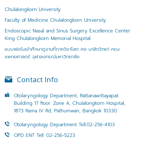
Chulalongkorn University
Faculty of Medicine Chulalongkorn University
Endoscopic Nasal and Sinus Surgery Excellence Center
King Chulalongkorn Memorial Hospital
แบบฟอร์มเข้าศึกษาดูงานที่ภาควิชาโสต ศอ นาสิกวิทยา่ คณะ
แพทยศาสตร์ จุฬาลงกรณ์มหาวิทยาลัย
Contact Info
Otolaryngology Department, Rattanawittayapat
Building 17 floor. Zone A, Chulalongkorn Hospital,
1873 Rama IV Rd, Pathumwan, Bangkok 10330.
Otolaryngology Department Tell.02-256-4103
OPD ENT Tell. 02-256-5223