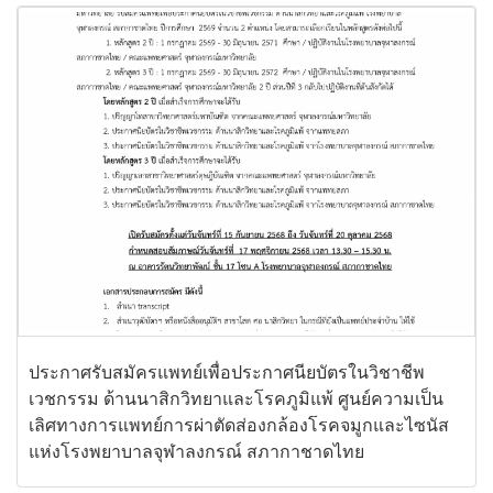
ประกาศรับสมัครแพทย์เพื่อประกาศนียบัตรในวิชาชีพ
เวชกรรม ด้านนาสิกวิทยาและโรคภูมิแพ้ ศูนย์ความเป็น
เลิศทางการแพทย์การผ่าตัดส่องกล้องโรคจมูกและไซนัส
แห่งโรงพยาบาลจุฬาลงกรณ์ สภากาชาดไทย