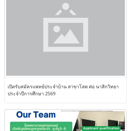
เปิดรับสมัครแพทย์ประจำบ้าน สาขาโสต ศอ นาสิกวิทยา
ประจำปีการศึกษา 2569