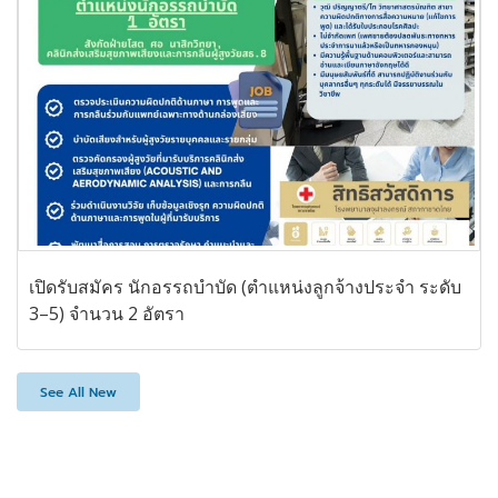
เปิดรับสมัคร นักอรรถบำบัด (ตำแหน่งลูกจ้างประจำ ระดับ
3–5) จำนวน 2 อัตรา
See All New