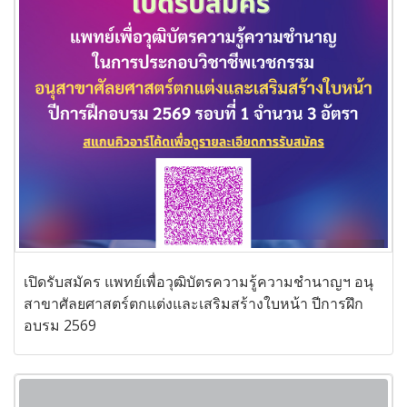
เปิดรับสมัคร แพทย์เพื่อวุฒิบัตรความรู้ความชำนาญฯ อนุ
สาขาศัลยศาสตร์ตกแต่งและเสริมสร้างใบหน้า ปีการฝึก
อบรม 2569