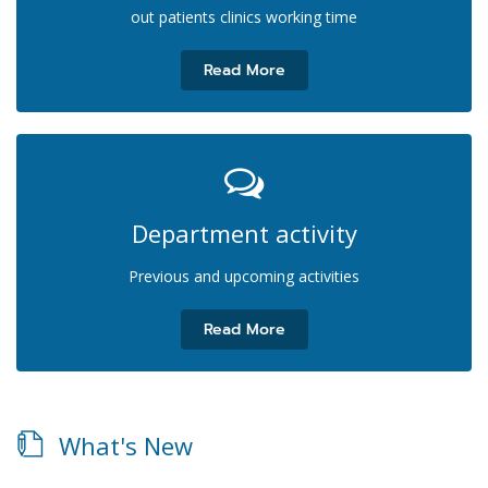
out patients clinics working time
Read More
Department activity
Previous and upcoming activities
Read More
What's New