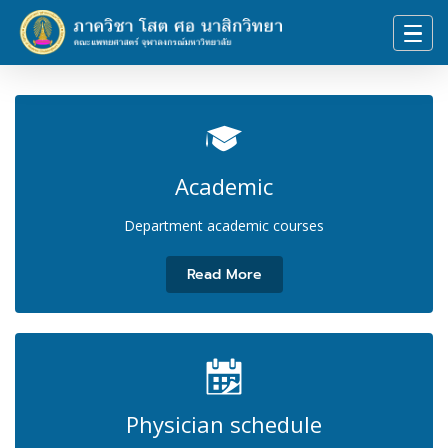
Academic
Department academic courses
Read More
Physician schedule