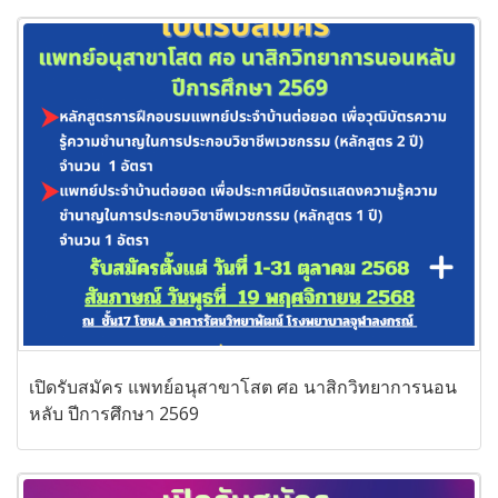
เปิดรับสมัคร แพทย์อนุสาขาโสต ศอ นาสิกวิทยาการนอน
หลับ ปีการศึกษา 2569