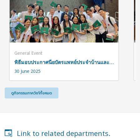
General Event
พิธีมอบประกาศนียบัตรแพทย์ประจำบ้านและแพทย์ประจำบ้านต่อยอด โรงพยาบาลจุฬาลงกรณ์ ประจำปี 2567
30 June 2025
ดูกิจกรรมภาควิชา์ทั้งหมด
Link to related departments.