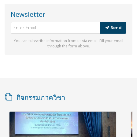
Newsletter
Send
You can subscribe information from us via email. Fill your email
through the form above.
กิจกรรมภาควิชา