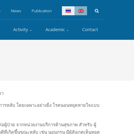
e
News
Publication
Activity
Academic
Contact
ยา
ดจากการหลับ โดยเฉพาะอย่างยิ่ง โรคนอนหยุดหายใจแบบ
อผู้ป่วย จากหน่วยงานบริการด้านสุขภาพ สำหรับ ผู้
ิที่เกิดขึ้นขณะหลับ เช่น นอนกรน มีผู้สังเกตเห็นหยุด