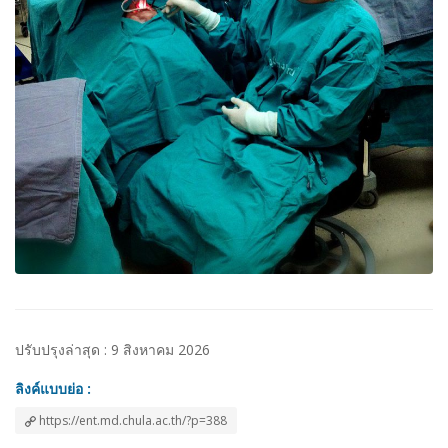
ปรับปรุงล่าสุด : 9 สิงหาคม 2026
ลิงค์แบบย่อ :
https://ent.md.chula.ac.th/?p=388