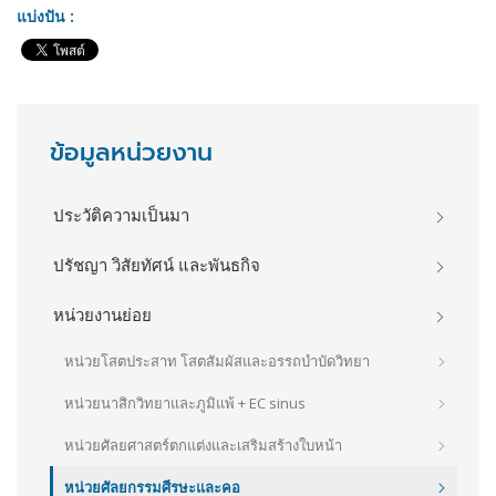
แบ่งปัน :
ข้อมูลหน่วยงาน
ประวัติความเป็นมา
ปรัชญา วิสัยทัศน์ และพันธกิจ
หน่วยงานย่อย
หน่วยโสตประสาท โสตสัมผัสและอรรถบำบัดวิทยา
หน่วยนาสิกวิทยาและภูมิแพ้ + EC sinus
หน่วยศัลยศาสตร์ตกแต่งและเสริมสร้างใบหน้า
หน่วยศัลยกรรมศีรษะและคอ