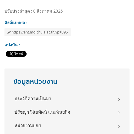
ปรับปรุงล่าสุด : 8 สิงหาคม 2026
ลิงค์แบบย่อ :
https://ent.md.chula.ac.th/?p=395
แบ่งปัน :
ข้อมูลหน่วยงาน
ประวัติความเป็นมา
ปรัชญา วิสัยทัศน์ และพันธกิจ
หน่วยงานย่อย