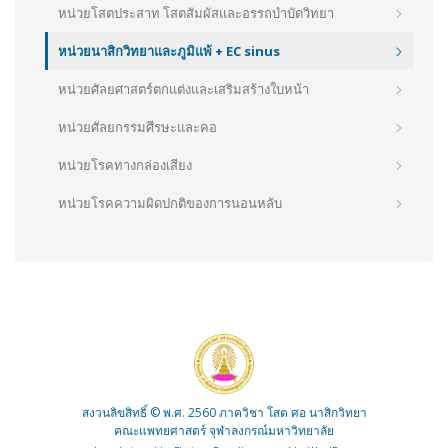
หน่วยโสตประสาท โสตสัมผัสและอรรถบำบัดวิทยา
หน่วยนาสิกวิทยาและภูมิแพ้ + EC sinus
หน่วยศัลยศาสตร์ตกแต่งและเสริมสร้างใบหน้า
หน่วยศัลยกรรมศีรษะและคอ
หน่วยโรคทางกล่องเสียง
หน่วยโรคความผิดปกติของการนอนหลับ
สงวนลิขสิทธิ์ © พ.ศ. 2560 ภาควิชา โสต ศอ นาสิกวิทยา
คณะแพทยศาสตร์ จุฬาลงกรณ์มหาวิทยาลัย