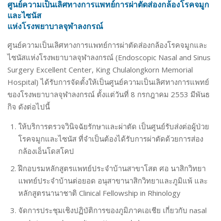
ศูนย์ความเป็นเลิศทางการแพทย์การผ่าตัดส่องกล้องโรคจมูก
และไซนัส
แห่งโรงพยาบาลจุฬาลงกรณ์
ศูนย์ความเป็นเลิศทางการแพทย์การผ่าตัดส่องกล้องโรคจมูกและ
ไซนัสแห่งโรงพยาบาลจุฬาลงกรณ์ (Endoscopic Nasal and Sinus
Surgery Excellent Center, King Chulalongkorn Memorial
Hospital) ได้รับการจัดตั้งให้เป็นศูนย์ความเป็นเลิศทางการแพทย์
ของโรงพยาบาลจุฬาลงกรณ์ ตั้งแต่วันที่ 8 กรกฎาคม 2553 มีพันธ
กิจ ดังต่อไปนี้
ให้บริการตรวจวินิจฉัยรักษาและผ่าตัด เป็นศูนย์รับส่งต่อผู้ป่วย
โรคจมูกและไซนัส ที่จำเป็นต้องได้รับการผ่าตัดด้วยการส่อง
กล้องเอ็นโดสโคป
ฝึกอบรมหลักสูตรแพทย์ประจำบ้านสาขาโสต ศอ นาสิกวิทยา
แพทย์ประจำบ้านต่อยอด อนุสาขานาสิกวิทยาและภูมิแพ้ และ
หลักสูตรนานาชาติ Clinical Fellowship in Rhinology
จัดการประชุมเชิงปฏิบัติการของภูมิภาคเอเชีย เกี่ยวกับ nasal