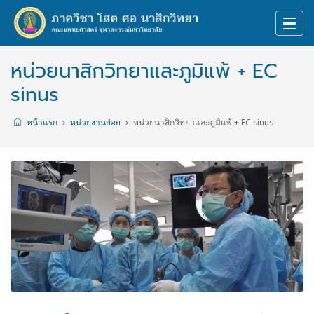
หน่วยนาสิกวิทยาและภูมิแพ้ + EC
sinus
หน้าแรก
หน่วยงานย่อย
หน่วยนาสิกวิทยาและภูมิแพ้ + EC sinus