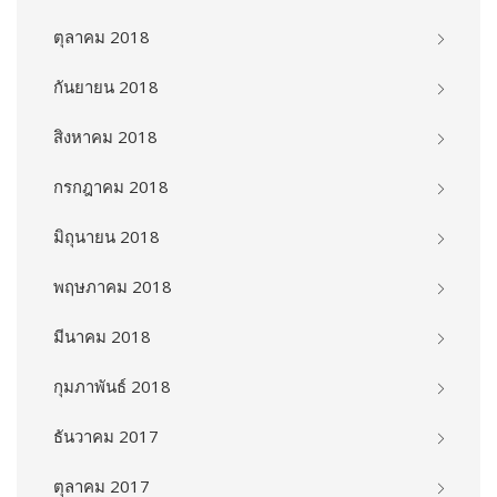
ตุลาคม 2018
กันยายน 2018
สิงหาคม 2018
กรกฎาคม 2018
มิถุนายน 2018
พฤษภาคม 2018
มีนาคม 2018
กุมภาพันธ์ 2018
ธันวาคม 2017
ตุลาคม 2017