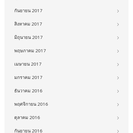
กันยายน 2017
สิงหาคม 2017
มิถุนายน 2017
พฤษภาคม 2017
เมษายน 2017
มกราคม 2017
ธันวาคม 2016
พฤศจิกายน 2016
ตุลาคม 2016
กันยายน 2016