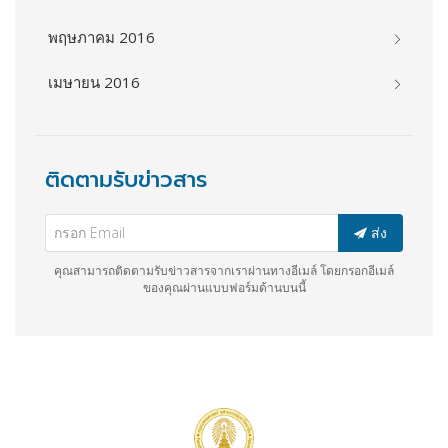
พฤษภาคม 2016
เมษายน 2016
ติดตามรับข่าวสาร
ส่ง
คุณสามารถติดตามรับข่าวสารจากเราผ่านทางอีเมล์ โดยกรอกอีเมล์
ของคุณผ่านแบบฟอร์มด้านบนนี้