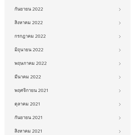
กันยายน 2022
สิงหาคม 2022
กรกฎาคม 2022
มิถุนายน 2022
พฤษภาคม 2022
มีนาคม 2022
พฤศจิกายน 2021
ตุลาคม 2021
กันยายน 2021
สิงหาคม 2021