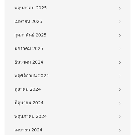
พฤษภาคม 2025
เมษายน 2025
กุมภาพันธ์ 2025
มกราคม 2025
ธันวาคม 2024
พฤศจิกายน 2024
ตุลาคม 2024
มิถุนายน 2024
พฤษภาคม 2024
เมษายน 2024