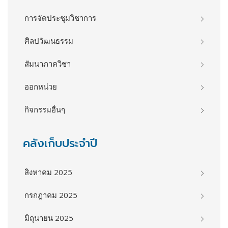
การจัดประชุมวิชาการ
ศิลปวัฒนธรรม
สัมนาภาควิชา
ออกหน่วย
กิจกรรมอื่นๆ
คลังเก็บประจำปี
สิงหาคม 2025
กรกฎาคม 2025
มิถุนายน 2025