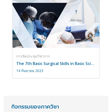
การจัดประชุมวิชาการ
The 7th Basic Surgical Skills in Basic Science in Otolaryngology – Head & Neck Surgery Course 2023
14 กันยายน 2023
กิจกรรมของภาควิชา