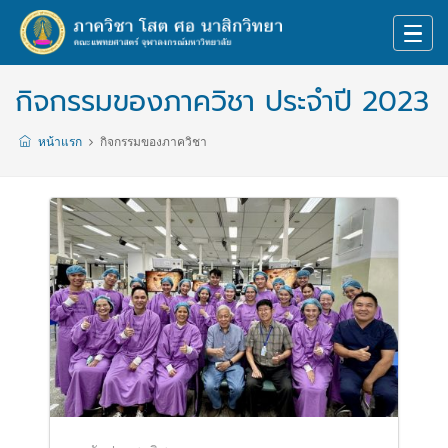
กิจกรรมของภาควิชา ประจำปี 2023
หน้าแรก
กิจกรรมของภาควิชา