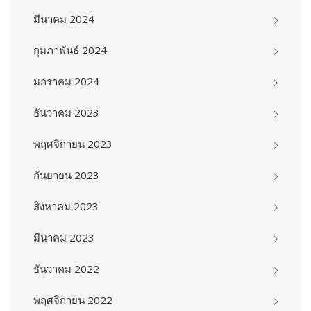
มีนาคม 2024
กุมภาพันธ์ 2024
มกราคม 2024
ธันวาคม 2023
พฤศจิกายน 2023
กันยายน 2023
สิงหาคม 2023
มีนาคม 2023
ธันวาคม 2022
พฤศจิกายน 2022