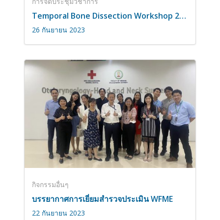
การจัดประชุมวิชาการ
Temporal Bone Dissection Workshop 2023
26 กันยายน 2023
กิจกรรมอื่นๆ
บรรยากาศการเยี่ยมสำรวจประเมิน WFME
22 กันยายน 2023