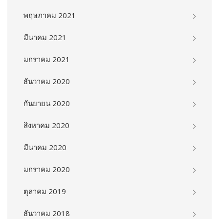
พฤษภาคม 2021
มีนาคม 2021
มกราคม 2021
ธันวาคม 2020
กันยายน 2020
สิงหาคม 2020
มีนาคม 2020
มกราคม 2020
ตุลาคม 2019
ธันวาคม 2018