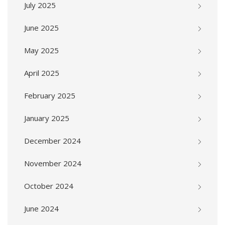
July 2025
June 2025
May 2025
April 2025
February 2025
January 2025
December 2024
November 2024
October 2024
June 2024