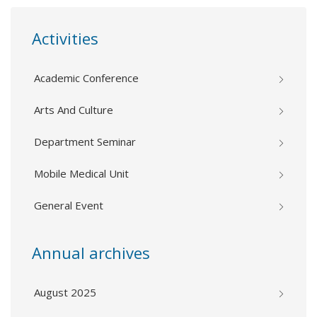
Activities
Academic Conference
Arts And Culture
Department Seminar
Mobile Medical Unit
General Event
Annual archives
August 2025