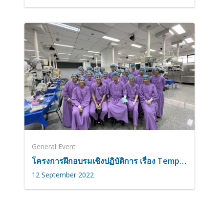
General Event
โครงการฝึกอบรมเชิงปฏิบัติการ เรื่อง Temporal Bone Dissection Course ระหว่างวันที่ 29 – 30 สิงหาคม 2565
12 September 2022