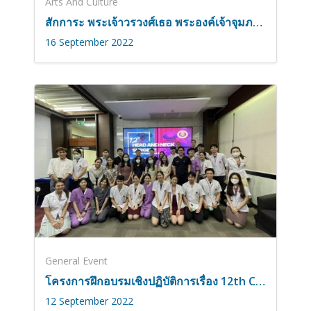
Arts And Culture
สักการะ พระเจ้าวรวงศ์เธอ พระองค์เจ้าจุมภฏพงษ์บริพัตร
16 September 2022
General Event
โครงการฝึกอบรมเชิงปฏิบัติการเรื่อง 12th Chula Head and Neck Surgery Soft Cadaver Workshop ในวันที่ 5 – 6 กันยายน 2565
12 September 2022