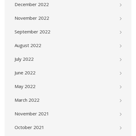
December 2022
November 2022
September 2022
August 2022
July 2022
June 2022
May 2022
March 2022
November 2021
October 2021