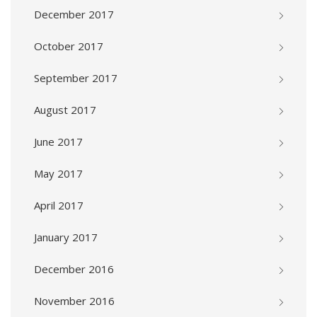
December 2017
October 2017
September 2017
August 2017
June 2017
May 2017
April 2017
January 2017
December 2016
November 2016