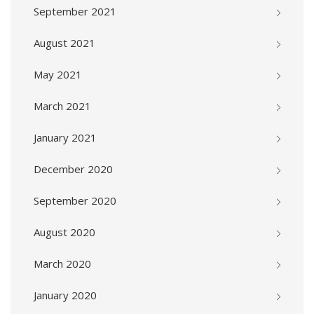
September 2021
August 2021
May 2021
March 2021
January 2021
December 2020
September 2020
August 2020
March 2020
January 2020