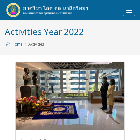
Activities Year 2022
Home
Activities