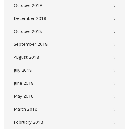
October 2019
December 2018
October 2018
September 2018
August 2018
July 2018
June 2018
May 2018
March 2018
February 2018