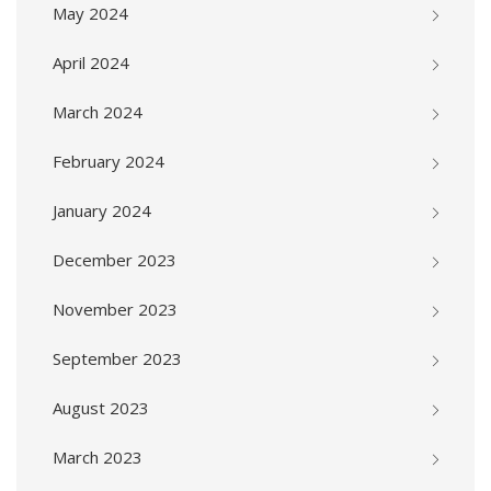
May 2024
April 2024
March 2024
February 2024
January 2024
December 2023
November 2023
September 2023
August 2023
March 2023