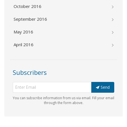
October 2016
September 2016
May 2016
April 2016
Subscribers
Send
You can subscribe information from us via email. Fill your email
through the form above.