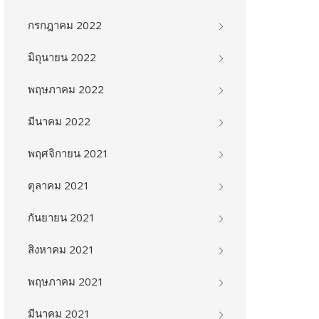
กรกฎาคม 2022
มิถุนายน 2022
พฤษภาคม 2022
มีนาคม 2022
พฤศจิกายน 2021
ตุลาคม 2021
กันยายน 2021
สิงหาคม 2021
พฤษภาคม 2021
มีนาคม 2021