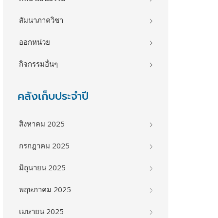
สัมนาภาควิชา
ออกหน่วย
กิจกรรมอื่นๆ
คลังเก็บประจำปี
สิงหาคม 2025
กรกฎาคม 2025
มิถุนายน 2025
พฤษภาคม 2025
เมษายน 2025