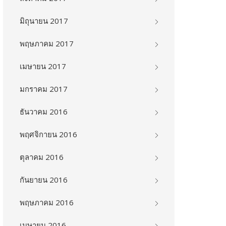
มิถุนายน 2017
พฤษภาคม 2017
เมษายน 2017
มกราคม 2017
ธันวาคม 2016
พฤศจิกายน 2016
ตุลาคม 2016
กันยายน 2016
พฤษภาคม 2016
เมษายน 2016