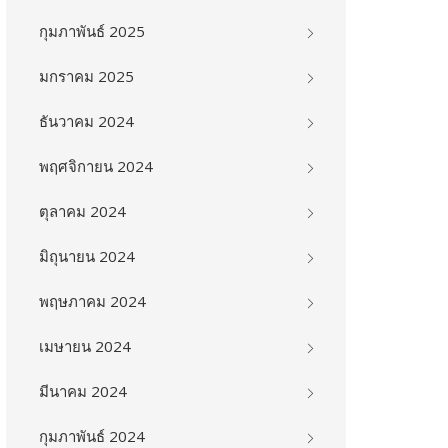
กุมภาพันธ์ 2025
มกราคม 2025
ธันวาคม 2024
พฤศจิกายน 2024
ตุลาคม 2024
มิถุนายน 2024
พฤษภาคม 2024
เมษายน 2024
มีนาคม 2024
กุมภาพันธ์ 2024