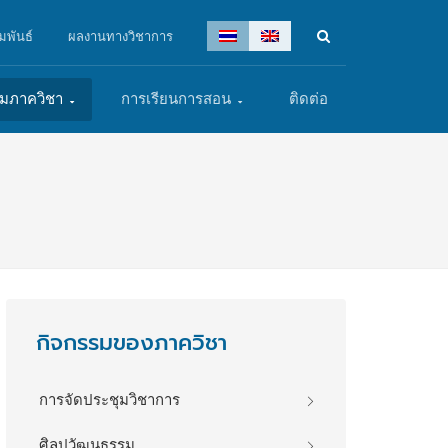
มพันธ์
ผลงานทางวิชาการ
รมภาควิชา
การเรียนการสอน
ติดต่อ
กิจกรรมของภาควิชา
การจัดประชุมวิชาการ
ศิลปวัฒนธรรม