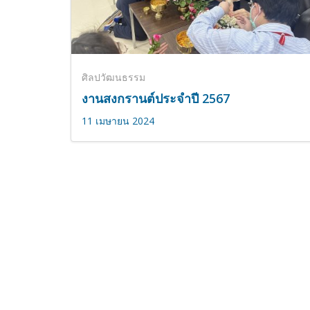
ศิลปวัฒนธรรม
งานสงกรานต์ประจำปี 2567
11 เมษายน 2024