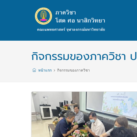
กิจกรรมของภาควิชา ป
หน้าแรก
กิจกรรมของภาควิชา