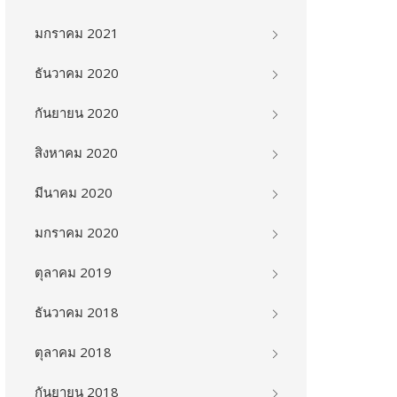
มกราคม 2021
ธันวาคม 2020
กันยายน 2020
สิงหาคม 2020
มีนาคม 2020
มกราคม 2020
ตุลาคม 2019
ธันวาคม 2018
ตุลาคม 2018
กันยายน 2018