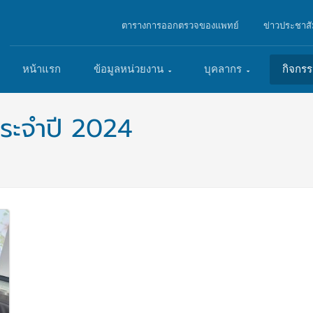
ตารางการออกตรวจของแพทย์
ข่าวประชาสั
หน้าแรก
ข้อมูลหน่วยงาน
บุคลากร
กิจกร
ระจำปี 2024