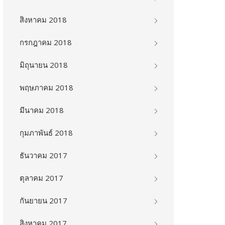
สิงหาคม 2018
กรกฎาคม 2018
มิถุนายน 2018
พฤษภาคม 2018
มีนาคม 2018
กุมภาพันธ์ 2018
ธันวาคม 2017
ตุลาคม 2017
กันยายน 2017
สิงหาคม 2017