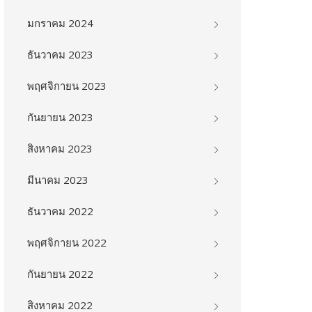
มกราคม 2024
ธันวาคม 2023
พฤศจิกายน 2023
กันยายน 2023
สิงหาคม 2023
มีนาคม 2023
ธันวาคม 2022
พฤศจิกายน 2022
กันยายน 2022
สิงหาคม 2022