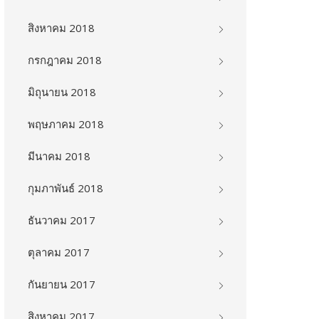
สิงหาคม 2018
กรกฎาคม 2018
มิถุนายน 2018
พฤษภาคม 2018
มีนาคม 2018
กุมภาพันธ์ 2018
ธันวาคม 2017
ตุลาคม 2017
กันยายน 2017
สิงหาคม 2017