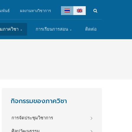
มพันธ์
ผลงานทางวิชาการ
รมภาควิชา
การเรียนการสอน
ติดต่อ
กิจกรรมของภาควิชา
การจัดประชุมวิชาการ
ศิลปวัฒนธรรม