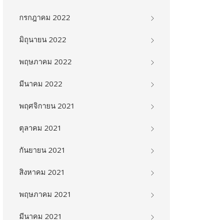
กรกฎาคม 2022
มิถุนายน 2022
พฤษภาคม 2022
มีนาคม 2022
พฤศจิกายน 2021
ตุลาคม 2021
กันยายน 2021
สิงหาคม 2021
พฤษภาคม 2021
มีนาคม 2021