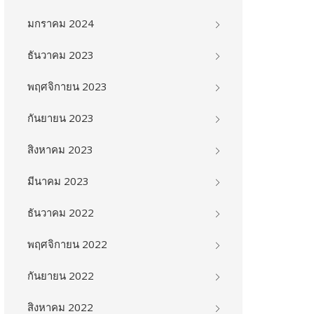
มกราคม 2024
ธันวาคม 2023
พฤศจิกายน 2023
กันยายน 2023
สิงหาคม 2023
มีนาคม 2023
ธันวาคม 2022
พฤศจิกายน 2022
กันยายน 2022
สิงหาคม 2022