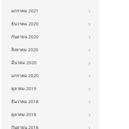
มกราคม 2021
ธันวาคม 2020
กันยายน 2020
สิงหาคม 2020
มีนาคม 2020
มกราคม 2020
ตุลาคม 2019
ธันวาคม 2018
ตุลาคม 2018
กันยายน 2018