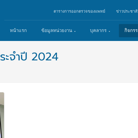
ตารางการออกตรวจของแพทย์
ข่าวประชาสั
หน้าแรก
ข้อมูลหน่วยงาน
บุคลากร
กิจกร
ระจำปี 2024