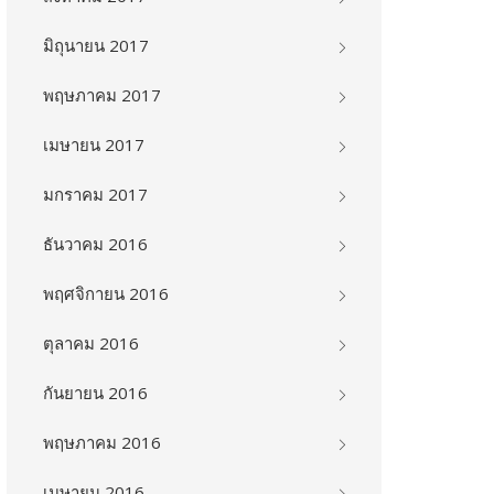
มิถุนายน 2017
พฤษภาคม 2017
เมษายน 2017
มกราคม 2017
ธันวาคม 2016
พฤศจิกายน 2016
ตุลาคม 2016
กันยายน 2016
พฤษภาคม 2016
เมษายน 2016