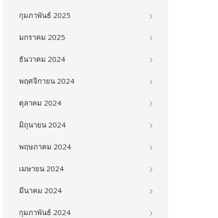
กุมภาพันธ์ 2025
มกราคม 2025
ธันวาคม 2024
พฤศจิกายน 2024
ตุลาคม 2024
มิถุนายน 2024
พฤษภาคม 2024
เมษายน 2024
มีนาคม 2024
กุมภาพันธ์ 2024