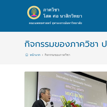
กิจกรรมของภาควิชา ป
หน้าแรก
กิจกรรมของภาควิชา