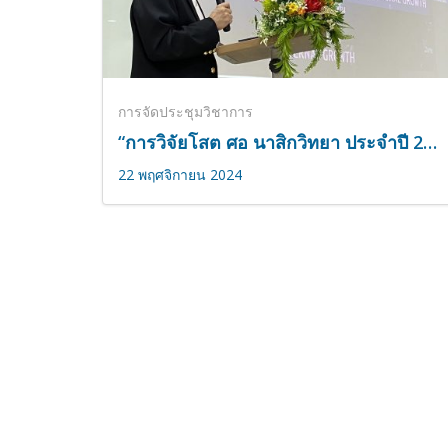
การจัดประชุมวิชาการ
“การวิจัยโสต ศอ นาสิกวิทยา ประจำปี 2567”
22 พฤศจิกายน 2024