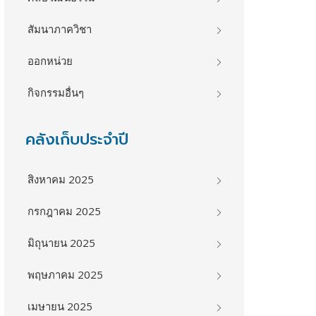
สัมนาภาควิชา
ออกหน่วย
กิจกรรมอื่นๆ
คลังเก็บประจำปี
สิงหาคม 2025
กรกฎาคม 2025
มิถุนายน 2025
พฤษภาคม 2025
เมษายน 2025