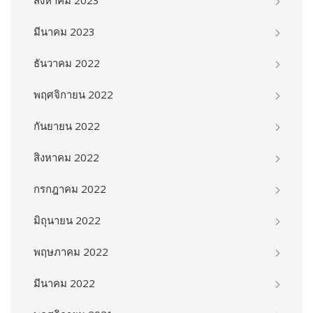
มีนาคม 2023
ธันวาคม 2022
พฤศจิกายน 2022
กันยายน 2022
สิงหาคม 2022
กรกฎาคม 2022
มิถุนายน 2022
พฤษภาคม 2022
มีนาคม 2022