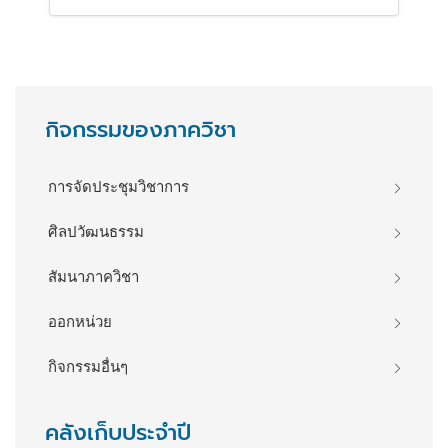
กิจกรรมของภาควิชา
การจัดประชุมวิชาการ
ศิลปวัฒนธรรม
สัมนาภาควิชา
ออกหน่วย
กิจกรรมอื่นๆ
คลังเก็บประจำปี