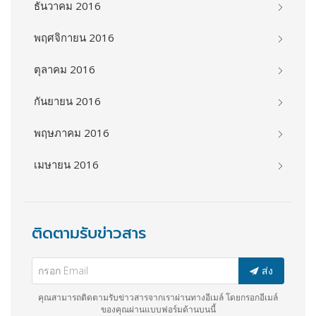
ธันวาคม 2016
พฤศจิกายน 2016
ตุลาคม 2016
กันยายน 2016
พฤษภาคม 2016
เมษายน 2016
ติดตามรับข่าวสาร
ส่ง
คุณสามารถติดตามรับข่าวสารจากเราผ่านทางอีเมล์ โดยกรอกอีเมล์
ของคุณผ่านแบบฟอร์มด้านบนนี้