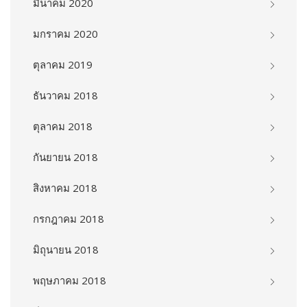
มีนาคม 2020
มกราคม 2020
ตุลาคม 2019
ธันวาคม 2018
ตุลาคม 2018
กันยายน 2018
สิงหาคม 2018
กรกฎาคม 2018
มิถุนายน 2018
พฤษภาคม 2018