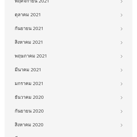
พฤศจิกายน 2021
ตุลาคม 2021
กันยายน 2021
สิงหาคม 2021
พฤษภาคม 2021
มีนาคม 2021
มกราคม 2021
ธันวาคม 2020
กันยายน 2020
สิงหาคม 2020