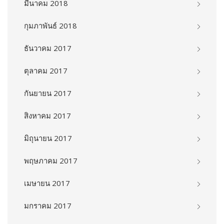
มีนาคม 2018
กุมภาพันธ์ 2018
ธันวาคม 2017
ตุลาคม 2017
กันยายน 2017
สิงหาคม 2017
มิถุนายน 2017
พฤษภาคม 2017
เมษายน 2017
มกราคม 2017