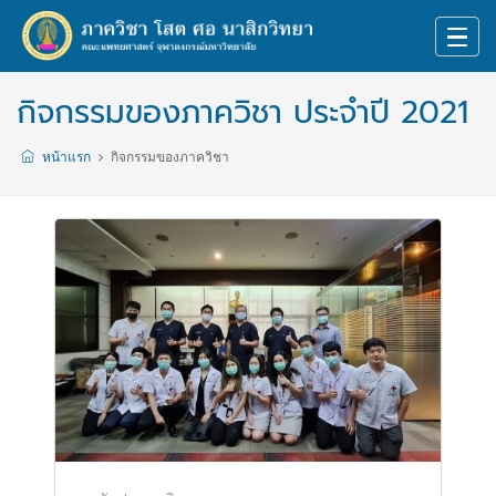
กิจกรรมของภาควิชา ประจำปี 2021
หน้าแรก
กิจกรรมของภาควิชา