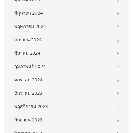
มิถุนายน 2024
พฤษภาคม 2024
เมษายน 2024
มีนาคม 2024
กุมภาพันธ์ 2024
มกราคม 2024
ธันวาคม 2023
พฤศจิกายน 2023
กันยายน 2023
สิงหาคม 2023