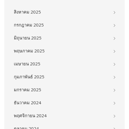
สิงหาคม 2025
กรกฎาคม 2025
มิถุนายน 2025
พฤษภาคม 2025
เมษายน 2025
กุมภาพันธ์ 2025
มกราคม 2025
ธันวาคม 2024
พฤศจิกายน 2024
ตุลาคม 2024