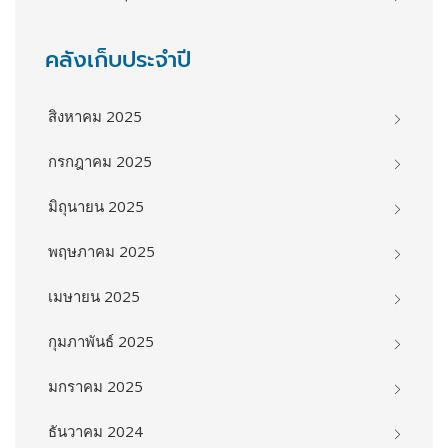
คลังเก็บประจำปี
สิงหาคม 2025
กรกฎาคม 2025
มิถุนายน 2025
พฤษภาคม 2025
เมษายน 2025
กุมภาพันธ์ 2025
มกราคม 2025
ธันวาคม 2024