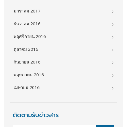
มกราคม 2017
ธันวาคม 2016
พฤศจิกายน 2016
ตุลาคม 2016
กันยายน 2016
พฤษภาคม 2016
เมษายน 2016
ติดตามรับข่าวสาร