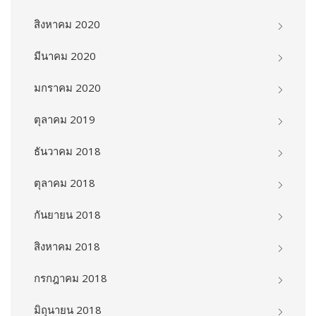
สิงหาคม 2020
มีนาคม 2020
มกราคม 2020
ตุลาคม 2019
ธันวาคม 2018
ตุลาคม 2018
กันยายน 2018
สิงหาคม 2018
กรกฎาคม 2018
มิถุนายน 2018