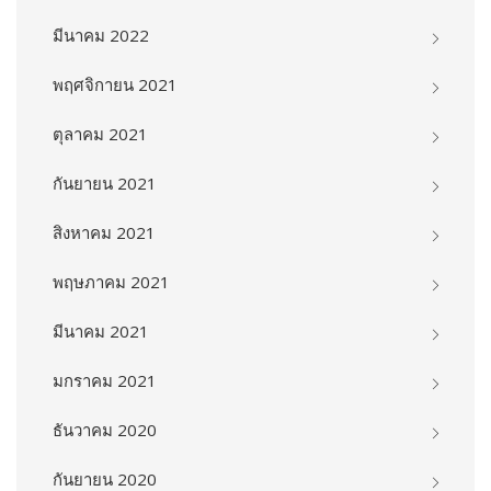
มีนาคม 2022
พฤศจิกายน 2021
ตุลาคม 2021
กันยายน 2021
สิงหาคม 2021
พฤษภาคม 2021
มีนาคม 2021
มกราคม 2021
ธันวาคม 2020
กันยายน 2020