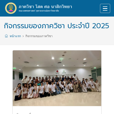
กิจกรรมของภาควิชา ประจำปี 2025
หน้าแรก
กิจกรรมของภาควิชา