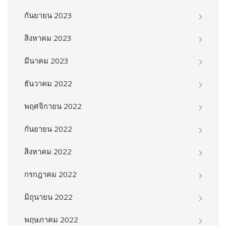
กันยายน 2023
สิงหาคม 2023
มีนาคม 2023
ธันวาคม 2022
พฤศจิกายน 2022
กันยายน 2022
สิงหาคม 2022
กรกฎาคม 2022
มิถุนายน 2022
พฤษภาคม 2022