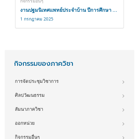
กิจกรรมอื่นๆ
งานปฐมนิเทศแพทย์ประจำบ้าน ปีการศึกษา 2568
1 กรกฎาคม 2025
กิจกรรมของภาควิชา
การจัดประชุมวิชาการ
ศิลปวัฒนธรรม
สัมนาภาควิชา
ออกหน่วย
กิจกรรมอื่นๆ