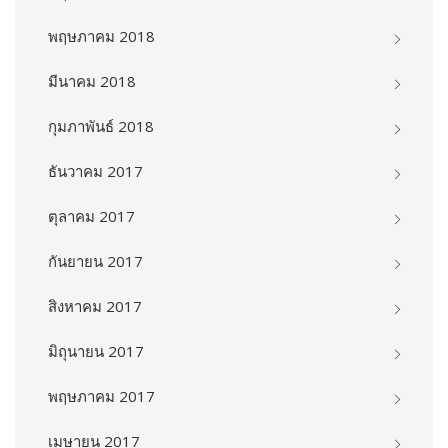
พฤษภาคม 2018
มีนาคม 2018
กุมภาพันธ์ 2018
ธันวาคม 2017
ตุลาคม 2017
กันยายน 2017
สิงหาคม 2017
มิถุนายน 2017
พฤษภาคม 2017
เมษายน 2017