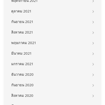
พฤศจิกายน 2021
ตุลาคม 2021
กันยายน 2021
สิงหาคม 2021
พฤษภาคม 2021
มีนาคม 2021
มกราคม 2021
ธันวาคม 2020
กันยายน 2020
สิงหาคม 2020