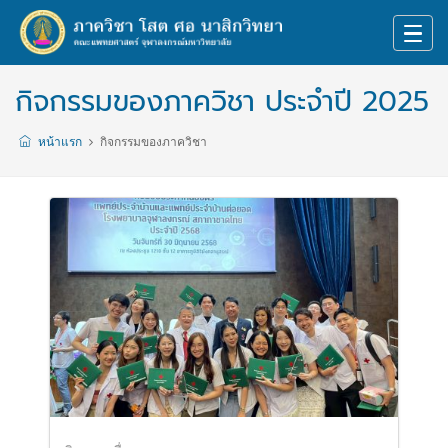
กิจกรรมของภาควิชา ประจำปี 2025
หน้าแรก
กิจกรรมของภาควิชา