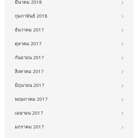
มีนาคม 2018
กุมภาพันธ์ 2018
ธันวาคม 2017
ตุลาคม 2017
กันยายน 2017
สิงหาคม 2017
มิถุนายน 2017
พฤษภาคม 2017
เมษายน 2017
มกราคม 2017