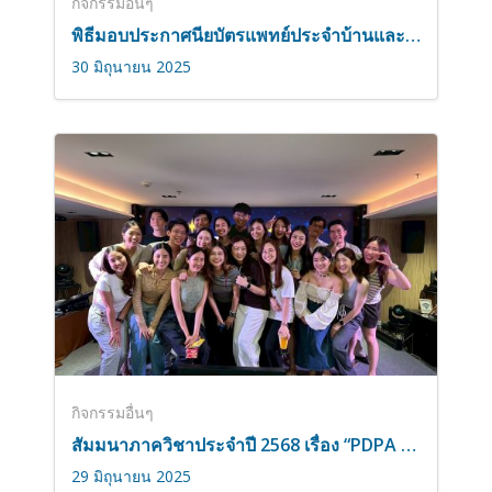
กิจกรรมอื่นๆ
พิธีมอบประกาศนียบัตรแพทย์ประจำบ้านและแพทย์ประจำบ้านต่อยอด โรงพยาบาลจุฬาลงกรณ์ ประจำปี 2567
30 มิถุนายน 2025
กิจกรรมอื่นๆ
สัมมนาภาควิชาประจำปี 2568 เรื่อง “PDPA กับการจัดการข้อมูลสุขภาพในฝ่ายโสต ศอ นาสิกวิทยา” และกิจกรรมรับน้องแพทย์ประจำบ้าน ปีการศึกษา 2568 – ส่งพี่ ปีการศึกษา 2567
29 มิถุนายน 2025