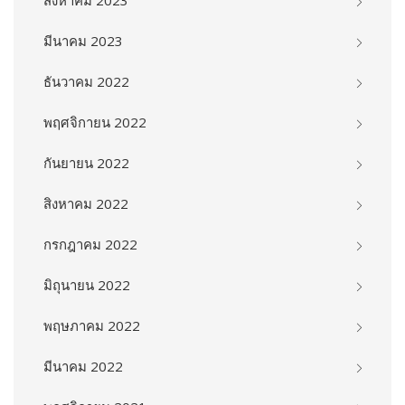
มีนาคม 2023
ธันวาคม 2022
พฤศจิกายน 2022
กันยายน 2022
สิงหาคม 2022
กรกฎาคม 2022
มิถุนายน 2022
พฤษภาคม 2022
มีนาคม 2022