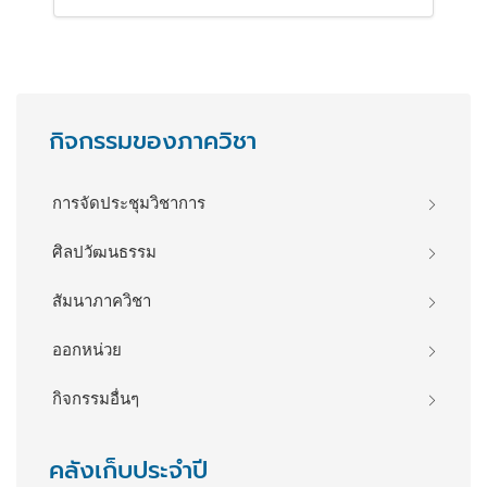
กิจกรรมของภาควิชา
การจัดประชุมวิชาการ
ศิลปวัฒนธรรม
สัมนาภาควิชา
ออกหน่วย
กิจกรรมอื่นๆ
คลังเก็บประจำปี