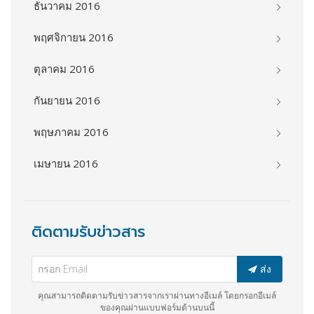
ธันวาคม 2016
พฤศจิกายน 2016
ตุลาคม 2016
กันยายน 2016
พฤษภาคม 2016
เมษายน 2016
ติดตามรับข่าวสาร
ส่ง
คุณสามารถติดตามรับข่าวสารจากเราผ่านทางอีเมล์ โดยกรอกอีเมล์
ของคุณผ่านแบบฟอร์มด้านบนนี้