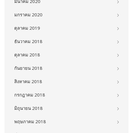
มีนาคม 2020
มกราคม 2020
ตุลาคม 2019
ธันวาคม 2018
ตุลาคม 2018
กันยายน 2018
สิงหาคม 2018
กรกฎาคม 2018
มิถุนายน 2018
พฤษภาคม 2018