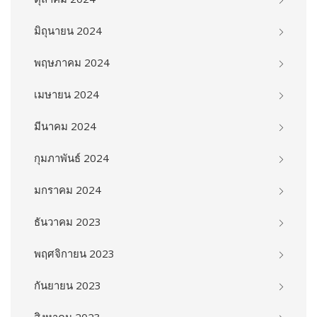
มิถุนายน 2024
พฤษภาคม 2024
เมษายน 2024
มีนาคม 2024
กุมภาพันธ์ 2024
มกราคม 2024
ธันวาคม 2023
พฤศจิกายน 2023
กันยายน 2023
สิงหาคม 2023