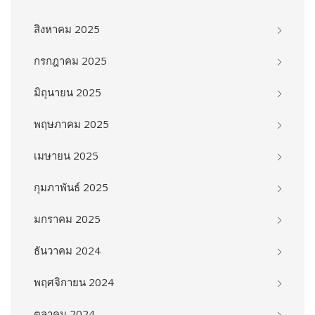
สิงหาคม 2025
กรกฎาคม 2025
มิถุนายน 2025
พฤษภาคม 2025
เมษายน 2025
กุมภาพันธ์ 2025
มกราคม 2025
ธันวาคม 2024
พฤศจิกายน 2024
ตุลาคม 2024