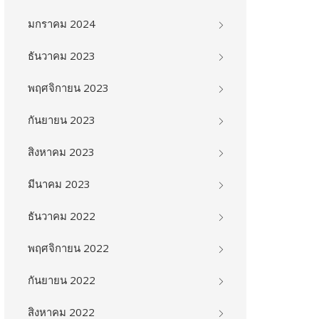
มกราคม 2024
ธันวาคม 2023
พฤศจิกายน 2023
กันยายน 2023
สิงหาคม 2023
มีนาคม 2023
ธันวาคม 2022
พฤศจิกายน 2022
กันยายน 2022
สิงหาคม 2022