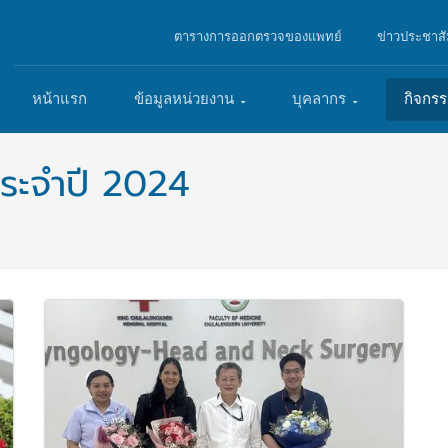
ตารางการออกตรวจของแพทย์
ข่าวประชาสั
หน้าแรก
ข้อมูลหน่วยงาน
บุคลากร
กิจกร
ระจำปี 2024