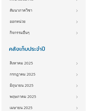
สัมนาภาควิชา
ออกหน่วย
กิจกรรมอื่นๆ
คลังเก็บประจำปี
สิงหาคม 2025
กรกฎาคม 2025
มิถุนายน 2025
พฤษภาคม 2025
เมษายน 2025