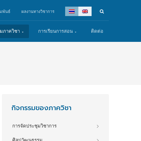
มพันธ์
ผลงานทางวิชาการ
รมภาควิชา
การเรียนการสอน
ติดต่อ
กิจกรรมของภาควิชา
การจัดประชุมวิชาการ
ศิลปวัฒนธรรม