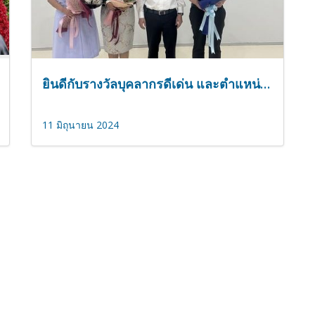
ยินดีกับรางวัลบุคลากรดีเด่น และตำแหน่งผู้ช่วยศาสตราจารย์พิเศษ
11 มิถุนายน 2024