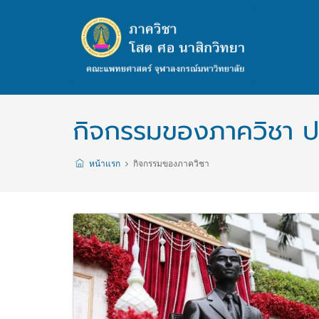
กิจกรรมของภาควิชา ป
หน้าแรก
กิจกรรมของภาควิชา