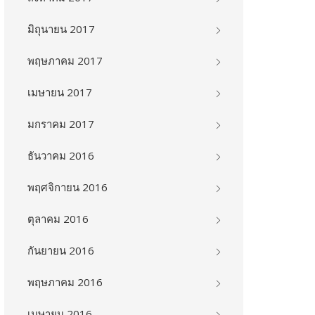
มิถุนายน 2017
พฤษภาคม 2017
เมษายน 2017
มกราคม 2017
ธันวาคม 2016
พฤศจิกายน 2016
ตุลาคม 2016
กันยายน 2016
พฤษภาคม 2016
เมษายน 2016