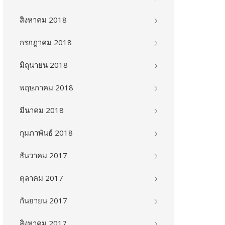
สิงหาคม 2018
กรกฎาคม 2018
มิถุนายน 2018
พฤษภาคม 2018
มีนาคม 2018
กุมภาพันธ์ 2018
ธันวาคม 2017
ตุลาคม 2017
กันยายน 2017
สิงหาคม 2017