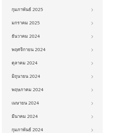
กุมภาพันธ์ 2025
มกราคม 2025
ธันวาคม 2024
พฤศจิกายน 2024
ตุลาคม 2024
มิถุนายน 2024
พฤษภาคม 2024
เมษายน 2024
มีนาคม 2024
กุมภาพันธ์ 2024