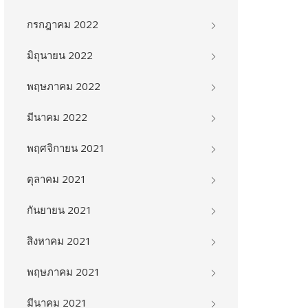
กรกฎาคม 2022
มิถุนายน 2022
พฤษภาคม 2022
มีนาคม 2022
พฤศจิกายน 2021
ตุลาคม 2021
กันยายน 2021
สิงหาคม 2021
พฤษภาคม 2021
มีนาคม 2021