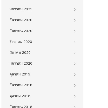
มกราคม 2021
ธันวาคม 2020
กันยายน 2020
สิงหาคม 2020
มีนาคม 2020
มกราคม 2020
ตุลาคม 2019
ธันวาคม 2018
ตุลาคม 2018
กันยายน 2018